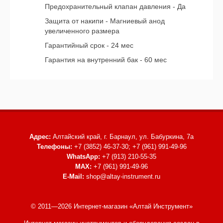
Предохранительный клапан давления - Да
Защита от накипи - Магниевый анод
увеличенного размера
Гарантийный срок - 24 мес
Гарантия на внутренний бак - 60 мес
Адрес:
Алтайский край, г. Барнаул,
ул. Бабуркина, 7а
Телефоны:
+7 (3852) 46-37-30; +7 (961) 991-49-96
WhatsApp:
+7 (913) 210-55-35
MAX:
+7 (961) 991-49-96
E-Mail:
shop@altay-instrument.ru
© 2011—2026 Интернет-магазин «Алтай Инструмент»