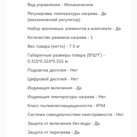
Вид управления - Механическое
Регулировка температуры нагрева - Да
(механический регулятор)
Набор крепежных элементов в комплекте - Да
Количество режимов нагрева - 1
Вес товара (нетто) - 7.5 кг
Габаритные размеры товара (В*Ш*Г) -
0,315*0,324*0,315 м
Подсветка дисплея - Нет
Цифровой дисплей - Нет
Индикация включения - Да
Индикация температуры нагрева - Нет
Класс пылевлагозащищенности - IPX4
Система самодиагностики неисправности - Нет
Защита от включения без воды - Да
Защита от перегрева - Да