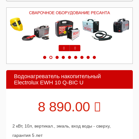
Предыдущий
Следующий
Водонагреватель накопительный
Electrolux EWH 10 Q-BIC U
8 890.00
2 кВт, 10л, вертикал., эмаль, вход воды - сверху,
гарантия 5 лет