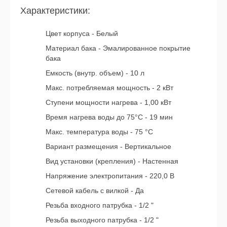
Характеристики:
Цвет корпуса - Белый
Материал бака - Эмалированное покрытие
бака
Емкость (внутр. объем) - 10 л
Макс. потребляемая мощность - 2 кВт
Ступени мощности нагрева - 1,00 кВт
Время нагрева воды до 75°С - 19 мин
Макс. температура воды - 75 °С
Вариант размещения - Вертикальное
Вид установки (крепления) - Настенная
Напряжение электропитания - 220,0 В
Сетевой кабель с вилкой - Да
Резьба входного патрубка - 1/2 "
Резьба выходного патрубка - 1/2 "