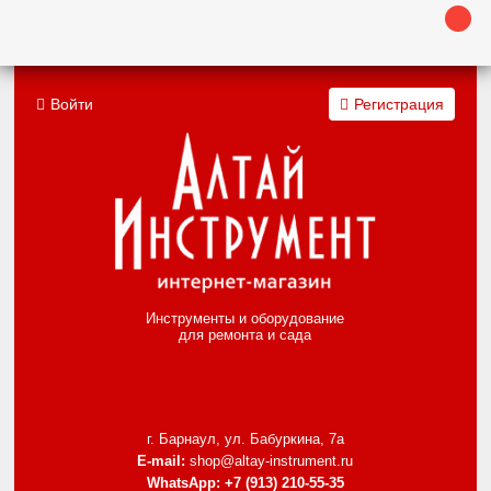
Войти
Регистрация
Инструменты и оборудование
для ремонта и сада
г. Барнаул, ул. Бабуркина, 7а
E-mail:
shop@altay-instrument.ru
WhatsApp:
+7 (913) 210-55-35