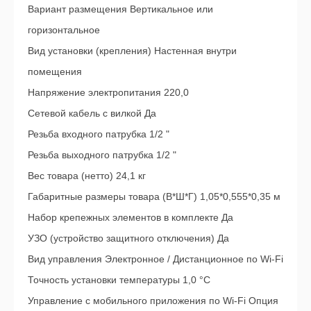
Вариант размещения Вертикальное или
горизонтальное
Вид установки (крепления) Настенная внутри
помещения
Напряжение электропитания 220,0
Сетевой кабель с вилкой Да
Резьба входного патрубка 1/2 "
Резьба выходного патрубка 1/2 "
Вес товара (нетто) 24,1 кг
Габаритные размеры товара (В*Ш*Г) 1,05*0,555*0,35 м
Набор крепежных элементов в комплекте Да
УЗО (устройство защитного отключения) Да
Вид управления Электронное / Дистанционное по Wi-Fi
Точность установки температуры 1,0 °С
Управление c мобильного приложения по Wi-Fi Опция