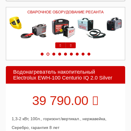
Предыдущий
Следующий
Водонагреватель накопительный
Electrolux EWH-100 Centurio IQ 2.0 Silver
39 790.00
1,3-2 кВт, 100л., горизонт./вертикал., нержавейка,
Серебро, гарантия 8 лет