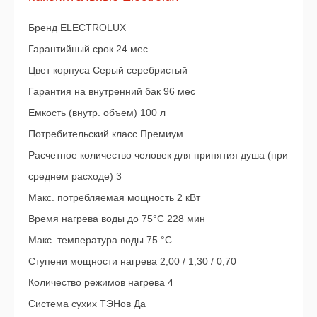
Бренд ELECTROLUX
Гарантийный срок 24 мес
Цвет корпуса Серый серебристый
Гарантия на внутренний бак 96 мес
Емкость (внутр. объем) 100 л
Потребительский класс Премиум
Расчетное количество человек для принятия душа (при
среднем расходе) 3
Макс. потребляемая мощность 2 кВт
Время нагрева воды до 75°С 228 мин
Макс. температура воды 75 °С
Ступени мощности нагрева 2,00 / 1,30 / 0,70
Количество режимов нагрева 4
Система сухих ТЭНов Да