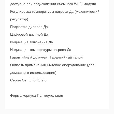
доступна при подключении съемного Wi-Fi модуля
Регулировка температуры нагрева Да (механический
регулятор)
Подсветка дисплея Да
Цифровой дисплей Да
Индикация включения Да
Индикация температуры нагрева Да
Гарантийный документ Гарантийный талон
Область применения Бытовое оборудование (для
домашнего использования)
Серия Centurio IQ 2.0
Форма корпуса Прямоугольная