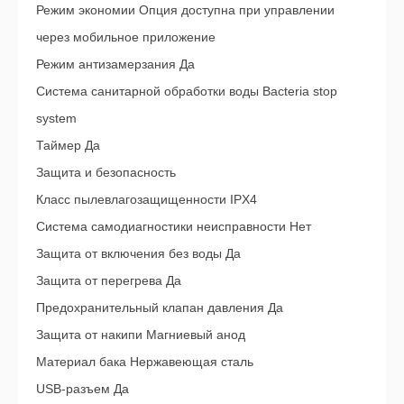
Режим экономии Опция доступна при управлении
через мобильное приложение
Режим антизамерзания Да
Система санитарной обработки воды Bacteria stop
system
Таймер Да
Защита и безопасность
Класс пылевлагозащищенности IPX4
Система самодиагностики неисправности Нет
Защита от включения без воды Да
Защита от перегрева Да
Предохранительный клапан давления Да
Защита от накипи Магниевый анод
Материал бака Нержавеющая сталь
USB-разъем Да