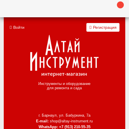
Войти
Регистрация
Инструменты и оборудование
для ремонта и сада
г. Барнаул, ул. Бабуркина, 7а
E-mail:
shop@altay-instrument.ru
WhatsApp:
+7 (913) 210-55-35