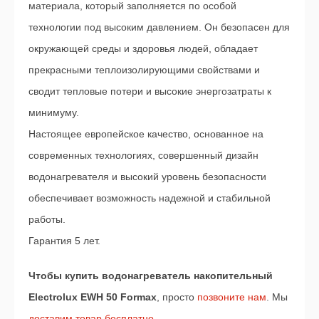
материала, который заполняется по особой
технологии под высоким давлением. Он безопасен для
окружающей среды и здоровья людей, обладает
прекрасными теплоизолирующими свойствами и
сводит тепловые потери и высокие энергозатраты к
минимуму.
Настоящее европейское качество, основанное на
современных технологиях, совершенный дизайн
водонагревателя и высокий уровень безопасности
обеспечивает возможность надежной и стабильной
работы.
Гарантия 5 лет.
Чтобы купить водонагреватель накопительный
Electrolux EWH 50 Formax
, просто
позвоните нам
. Мы
доставим товар бесплатно
.