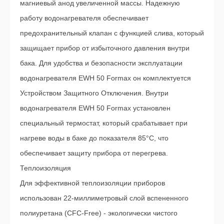
магниевый анод увеличенной массы. Надежную
работу водонагревателя обеспечивает
предохранительный клапан с функцией слива, который
защищает прибор от избыточного давления внутри
бака. Для удобства и безопасности эксплуатации
водонагревателя EWH 50 Formax он комплектуется
Устройством Защитного Отключения. Внутри
водонагревателя EWH 50 Formax установлен
специальный термостат, который срабатывает при
нагреве воды в баке до показателя 85°С, что
обеспечивает защиту прибора от перегрева.
Теплоизоляция
Для эффективной теплоизоляции приборов
использован 22-миллиметровый слой вспененного
полиуретана (CFC-Free) - экологически чистого