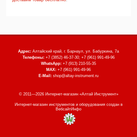
Адрес:
Алтайский край, г. Барнаул,
ул. Бабуркина, 7а
Телефоны:
+7 (3852) 46-37-30; +7 (961) 991-49-96
WhatsApp:
+7 (913) 210-55-35
MAX:
+7 (961) 991-49-96
E-Mail:
shop@altay-instrument.ru
© 2011—2026 Интернет-магазин «Алтай Инструмент»
Интернет-магазин инструментов и оборудования
создан в
ВебсайтИнфо