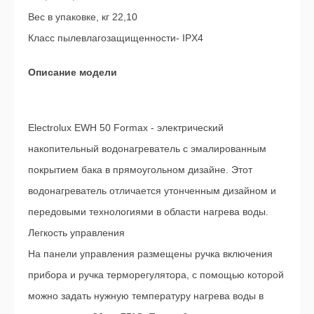
Вес в упаковке, кг 22,10
Класс пылевлаго­защищенности- IPX4
Описание модели
Electrolux EWH 50 Formax - электрический
накопительный водонагреватель с эмалированным
покрытием бака в прямоугольном дизайне. Этот
водонагреватель отличается утонченным дизайном и
передовыми технологиями в области нагрева воды.
Легкость управления
На панели управления размещены ручка включения
прибора и ручка терморегулятора, с помощью которой
можно задать нужную температуру нагрева воды в