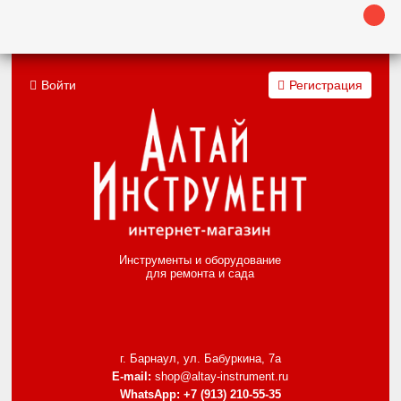
Войти
Регистрация
Инструменты и оборудование
для ремонта и сада
г. Барнаул, ул. Бабуркина, 7а
E-mail:
shop@altay-instrument.ru
WhatsApp:
+7 (913) 210-55-35