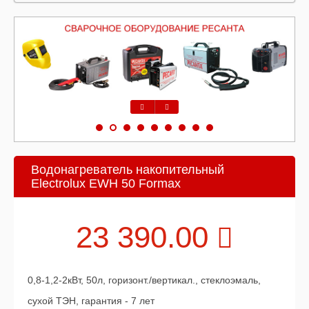
Предыдущий
Следующий
Водонагреватель накопительный
Electrolux EWH 50 Formax
23 390.00
0,8-1,2-2кВт, 50л, горизонт./вертикал., стеклоэмаль,
сухой ТЭН, гарантия - 7 лет