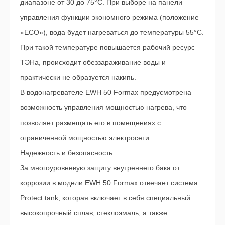
диапазоне от 30 до 75°С. При выборе на панели
управления функции экономного режима (положение
«ЕCO»), вода будет нагреваться до температуры 55°С.
При такой температуре повышается рабочий ресурс
ТЭНа, происходит обеззараживание воды и
практически не образуется накипь.
В водонагревателе EWH 50 Formax предусмотрена
возможность управления мощностью нагрева, что
позволяет размещать его в помещениях с
ограниченной мощностью электросети.
Надежность и безопасность
За многоуровневую защиту внутреннего бака от
коррозии в модели EWH 50 Formax отвечает система
Protect tank, которая включает в себя специальный
высокопрочный сплав, стеклоэмаль, а также