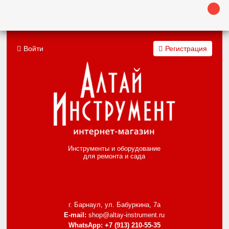
Войти
Регистрация
Инструменты и оборудование
для ремонта и сада
г. Барнаул, ул. Бабуркина, 7а
E-mail:
shop@altay-instrument.ru
WhatsApp:
+7 (913) 210-55-35