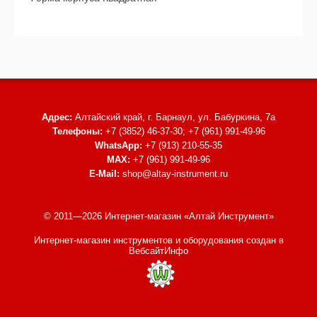
Адрес:
Алтайский край, г. Барнаул,
ул. Бабуркина, 7а
Телефоны:
+7 (3852) 46-37-30; +7 (961) 991-49-96
WhatsApp:
+7 (913) 210-55-35
MAX:
+7 (961) 991-49-96
E-Mail:
shop@altay-instrument.ru
© 2011—2026 Интернет-магазин «Алтай Инструмент»
Интернет-магазин инструментов и оборудования
создан в
ВебсайтИнфо