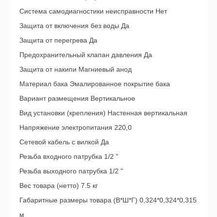
Система самодиагностики неисправности Нет
Защита от включения без воды Да
Защита от перегрева Да
Предохранительный клапан давления Да
Защита от накипи Магниевый анод
Материал бака Эмалированное покрытие бака
Вариант размещения Вертикальное
Вид установки (крепления) Настенная вертикальная
Напряжение электропитания 220,0
Сетевой кабель с вилкой Да
Резьба входного патрубка 1/2 "
Резьба выходного патрубка 1/2 "
Вес товара (нетто) 7.5 кг
Габаритные размеры товара (В*Ш*Г) 0,324*0,324*0,315
м