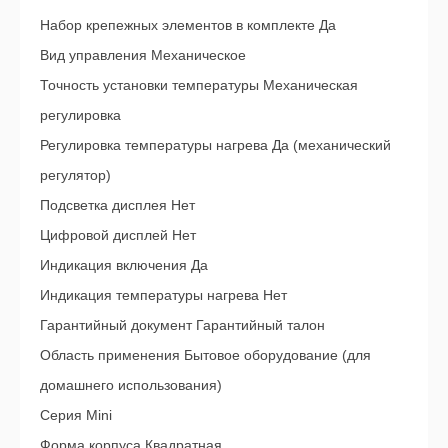
Набор крепежных элементов в комплекте Да
Вид управления Механическое
Точность установки температуры Механическая
регулировка
Регулировка температуры нагрева Да (механический
регулятор)
Подсветка дисплея Нет
Цифровой дисплей Нет
Индикация включения Да
Индикация температуры нагрева Нет
Гарантийный документ Гарантийный талон
Область применения Бытовое оборудование (для
домашнего использования)
Серия Mini
Форма корпуса Квадратная