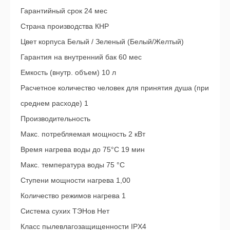
Гарантийный срок 24 мес
Страна производства КНР
Цвет корпуса Белый / Зеленый (Белый/Желтый)
Гарантия на внутренний бак 60 мес
Емкость (внутр. объем) 10 л
Расчетное количество человек для принятия душа (при
среднем расходе) 1
Производительность
Макс. потребляемая мощность 2 кВт
Время нагрева воды до 75°С 19 мин
Макс. температура воды 75 °С
Ступени мощности нагрева 1,00
Количество режимов нагрева 1
Система сухих ТЭНов Нет
Класс пылевлагозащищенности IPX4