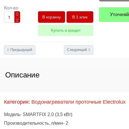
Кол-во
Уточняй
В 1 клик
Купить в кредит
Предыдущий
Следующий
Описание
Категория:
Водонагреватели проточные Electrolux
Модель- SMARTFIX 2.0 (3,5 кВт)
Производительность, л/мин- 2