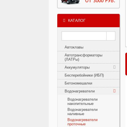
КАТАЛОГ
Автоклавы
Автотрансформаторы
(ЛАТРы)
Аккумуляторы
Бесперебойники (ИБП)
Бетономешалки
Водонагреватели
Водонагреватели
накопительные
Водонагреватели
наливные
Водонагреватели
проточные