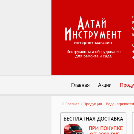
Инструменты и оборудование
для ремонта и сада
Главная
Акции
Проду
Главная
/
Продукция
/
Водонагревате