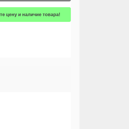
те цену и наличие товара!