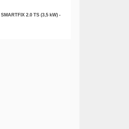
MARTFIX 2.0 TS (3,5 kW) -