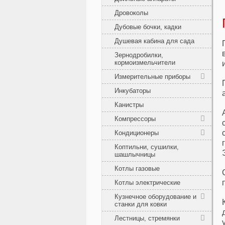
Дровоколы
Дубовые бочки, кадки
Душевая кабина для сада
Зернодробилки,
кормоизмельчители
Измерительные приборы
Инкубаторы
Канистры
Компрессоры
Кондиционеры
Коптильни, сушилки,
шашлычницы
Котлы газовые
Котлы электрические
Кузнечное оборудование и
станки для ковки
Лестницы, стремянки