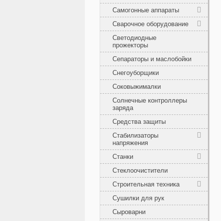
Самогонные аппараты
Сварочное оборудование
Светодиодные
прожекторы
Сепараторы и маслобойки
Снегоуборщики
Соковыжималки
Солнечные контроллеры
заряда
Средства защиты
Стабилизаторы
напряжения
Станки
Стеклоочистители
Строительная техника
Сушилки для рук
Сыроварни