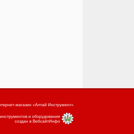
тернет-магазин «Алтай Инструмент»
 инструментов и оборудования
создан в ВебсайтИнфо